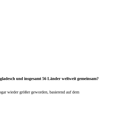
gladesch und insgesamt 56 Länder weltweit gemeinsam?
 sogar wieder größer geworden, basierend auf dem