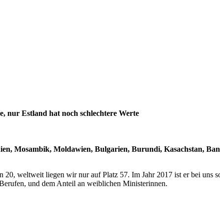
e, nur Estland hat noch schlechtere Werte
nien, Mosambik, Moldawien, Bulgarien, Burundi, Kasachstan, Ban
n 20, weltweit liegen wir nur auf Platz 57. Im Jahr 2017 ist er bei uns
Berufen, und dem Anteil an weiblichen Ministerinnen.