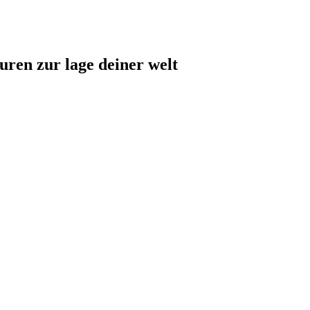
uren zur lage deiner welt