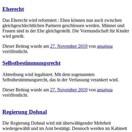
Eherecht
Das Eherecht wird reformiert : Ehen können nun auch zwischen
gleichgeschlechtlichen Partnern geschlossen werden. Männer und
Frauen sind in der Ehe gleichgestellt. Die Vormundschaft für Kinder
wird geteilt.
Dieser Beitrag wurde am
27. November 2019
von
ansajusa
veröffentlicht.
Selbstbestimmungsrecht
Abtreibung wird legalisiert. Mit dem sogenannten
Selbstbestimmungsrecht, das in der Verfassung verankert wird.
Dieser Beitrag wurde am
27. November 2019
von
ansajusa
veröffentlicht.
Regierung Dohnal
Die Regierung Dohnal wird mit überwältigender Mehrheit
wiedergewählt und im Amt bestätigt. Dennoch werden im Kabinett