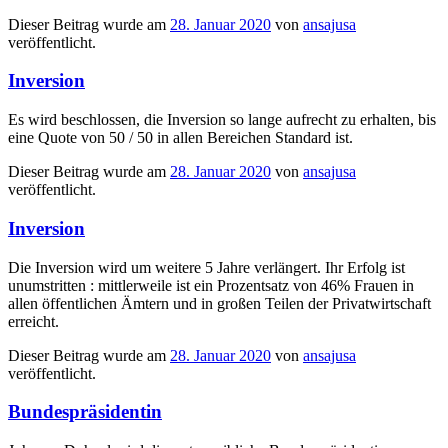
Dieser Beitrag wurde am
28. Januar 2020
von
ansajusa
veröffentlicht.
Inversion
Es wird beschlossen, die Inversion so lange aufrecht zu erhalten, bis
eine Quote von 50 / 50 in allen Bereichen Standard ist.
Dieser Beitrag wurde am
28. Januar 2020
von
ansajusa
veröffentlicht.
Inversion
Die Inversion wird um weitere 5 Jahre verlängert. Ihr Erfolg ist
unumstritten : mittlerweile ist ein Prozentsatz von 46% Frauen in
allen öffentlichen Ämtern und in großen Teilen der Privatwirtschaft
erreicht.
Dieser Beitrag wurde am
28. Januar 2020
von
ansajusa
veröffentlicht.
Bundespräsidentin