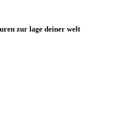
uren zur lage deiner welt