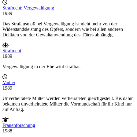
Strafrecht: Vergewaltigung
1989
Das Strafausmaß bei Vergewaltigung ist nicht mehr von der
Widerstandsleistung des Opfers, sondern wie bei allen anderen
Delikten von der Gewaltanwendung des Täters abhängig.
Strafrecht
1989
Vergewaltigung in der Ehe wird strafbar.
Mütter
1989
Unverheiratete Mütter werden verheirateten gleichgestellt. Bis dahin
bekamen unverheiratete Mütter die Vormundschaft für ihr Kind nur
auf Antrag.
Frauenforschung
1988