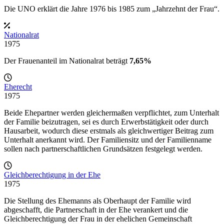
Die UNO erklärt die Jahre 1976 bis 1985 zum „Jahrzehnt der Frau“.
Nationalrat
1975
Der Frauenanteil im Nationalrat beträgt
7,65%
Eherecht
1975
Beide Ehepartner werden gleichermaßen verpflichtet, zum Unterhalt
der Familie beizutragen, sei es durch Erwerbstätigkeit oder durch
Hausarbeit, wodurch diese erstmals als gleichwertiger Beitrag zum
Unterhalt anerkannt wird. Der Familiensitz und der Familienname
sollen nach partnerschaftlichen Grundsätzen festgelegt werden.
Gleichberechtigung in der Ehe
1975
Die Stellung des Ehemanns als Oberhaupt der Familie wird
abgeschafft, die Partnerschaft in der Ehe verankert und die
Gleichberechtigung der Frau in der ehelichen Gemeinschaft