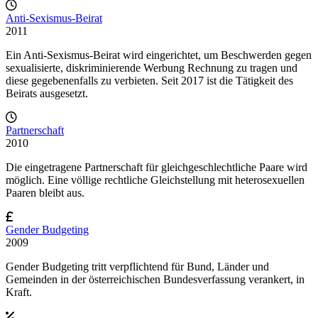
Anti-Sexismus-Beirat
2011
Ein Anti-Sexismus-Beirat wird eingerichtet, um Beschwerden gegen
sexualisierte, diskriminierende Werbung Rechnung zu tragen und
diese gegebenenfalls zu verbieten. Seit 2017 ist die Tätigkeit des
Beirats ausgesetzt.
Partnerschaft
2010
Die eingetragene Partnerschaft für gleichgeschlechtliche Paare wird
möglich. Eine völlige rechtliche Gleichstellung mit heterosexuellen
Paaren bleibt aus.
Gender Budgeting
2009
Gender Budgeting tritt verpflichtend für Bund, Länder und
Gemeinden in der österreichischen Bundesverfassung verankert, in
Kraft.