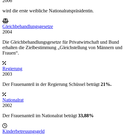
2006
wird die erste weibliche Nationalratspräsidentin.
Gleichbehandlungsgesetze
2004
Die Gleichbehandlungsgesetze für Privatwirtschaft und Bund
erhalten die Zielbestimmung „Gleichstellung von Männern und
Frauen“.
Regierung
2003
Der Frauenanteil in der
Regierung
Schüssel
beträgt
21%.
Nationalrat
2002
Der Frauenanteil im Nationalrat beträgt
33,88%
Kinderbetreuungsgeld