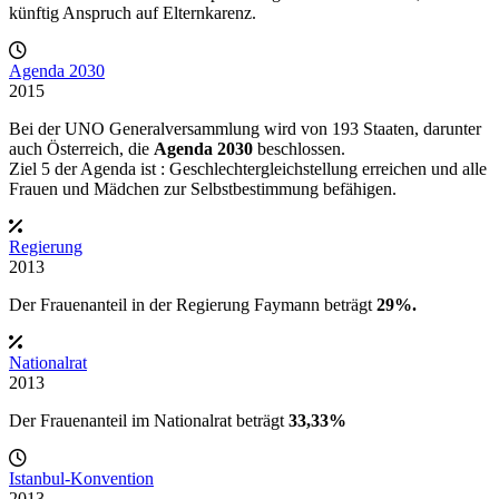
künftig Anspruch auf Elternkarenz.
Agenda 2030
2015
Bei der UNO Generalversammlung wird von 193 Staaten, darunter
auch Österreich, die
Agenda 2030
beschlossen.
Ziel 5 der Agenda ist :
Geschlechtergleichstellung erreichen und alle
Frauen und Mädchen zur Selbstbestimmung befähigen.
Regierung
2013
Der Frauenanteil in der
Regierung Faymann
beträgt
29%.
Nationalrat
2013
Der Frauenanteil im Nationalrat beträgt
33,33%
Istanbul-Konvention
2013