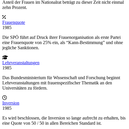
Anteil der Frauen im Nationalrat beträgt zu dieser Zeit nicht einmal
zehn Prozent.
Frauenquote
1985
Die SPÖ führt auf Druck ihrer Frauenorganisation als erste Partei
eine Frauenquote von 25% ein, als “Kann-Bestimmung” und ohne
jegliche Sanktionen.
Lehrveranstaltungen
1985
Das Bundesministerium für Wissenschaft und Forschung beginnt
Lehrveranstaltungen mit frauenspezifischer Thematik an den
Universitäten zu fördern.
Inversion
1985
Es wird beschlossen, die Inversion so lange aufrecht zu erhalten, bis
eine Quote von 50 / 50 in allen Bereichen Standard ist.