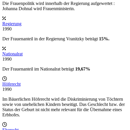
Die Frauenpolitik wird innerhalb der Regierung aufgewertet :
Johanna Dohnal wird Frauenministerin.
Regierung
1990
Der Frauenanteil in der
Regierung Vranitzky
beträgt
15%.
Nationalrat
1990
Der Frauenanteil im Nationalrat beträgt
19,67%
Höferecht
1990
Im Bäuerlichen Höferecht wird die Diskriminierung von Töchtern
sowie von unehelichen Kindern beseitigt. Das Geschlecht bzw. der
Status der Geburt ist nicht mehr relevant für die Übernahme eines
Erbhofes.
Eherecht