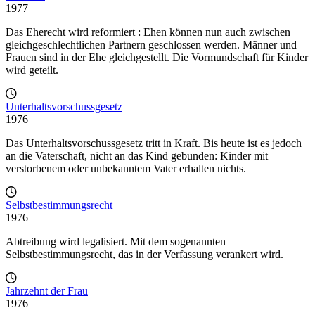
1977
Das Eherecht wird reformiert : Ehen können nun auch zwischen
gleichgeschlechtlichen Partnern geschlossen werden. Männer und
Frauen sind in der Ehe gleichgestellt. Die Vormundschaft für Kinder
wird geteilt.
Unterhaltsvorschussgesetz
1976
Das Unterhaltsvorschussgesetz tritt in Kraft. Bis heute ist es jedoch
an die Vaterschaft, nicht an das Kind gebunden: Kinder mit
verstorbenem oder unbekanntem Vater erhalten nichts.
Selbstbestimmungsrecht
1976
Abtreibung wird legalisiert. Mit dem sogenannten
Selbstbestimmungsrecht, das in der Verfassung verankert wird.
Jahrzehnt der Frau
1976