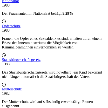
Nationalrat
1983
Der Frauenanteil im Nationalrat beträgt
9,29%
Opferschutz
1983
Frauen, die Opfer eines Sexualdeliktes sind, erhalten durch einem
Erlass des Innenministeriums die Möglichkeit von
Kriminalbeamtinnen einvernommen zu werden.
Staatsbürgerschaftsgesetz
1983
Das Staatsbürgerschaftsgesetz wird novelliert : ein Kind bekommt
nicht länger automatisch die Staatsbürgerschaft des Vaters.
Mutterschutz
1982
Der Mutterschutz wird auf selbständig erwerbstätige Frauen
ausgedehnt.