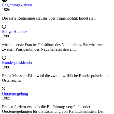
Regierungsklausur
1986
Die erste Regierungsklausur über Frauenpolitik findet statt.
Marga Hubinek
1986
wird die erste Frau im Präsidium des Nationalrats. Sie wird zur
zweiten Präsidentin des Nationalrates gewählt.
Bundespräsidentin
1986
Freda Meissner-Blau wird die zweite weibliche Bundespräsidentin
Österreichs.
Quotenregelung
1985
Frauen fordern erstmals die Einführung verpflichtender
Quotenregelungen für die Erstellung von Kandidatenlisten. Der