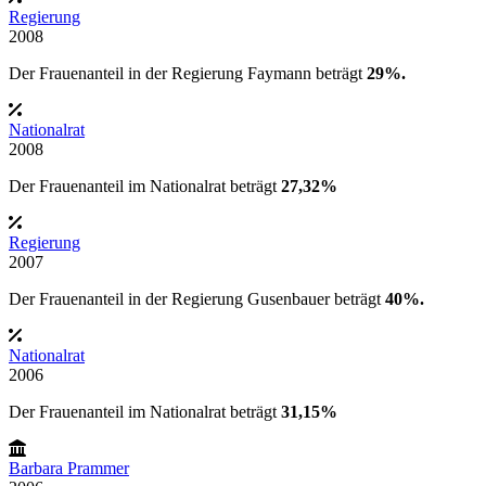
Regierung
2008
Der Frauenanteil in der
Regierung Faymann
beträgt
29%.
Nationalrat
2008
Der Frauenanteil im Nationalrat beträgt
27,32%
Regierung
2007
Der Frauenanteil in der
Regierung Gusenbauer
beträgt
40%.
Nationalrat
2006
Der Frauenanteil im Nationalrat beträgt
31,15%
Barbara Prammer