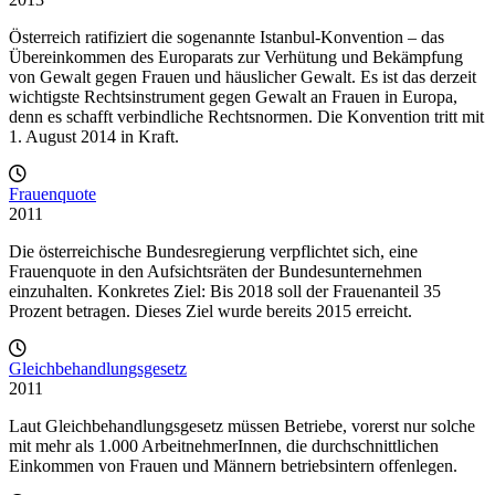
Österreich ratifiziert die sogenannte Istanbul-Konvention – das
Übereinkommen des Europarats zur Verhütung und Bekämpfung
von Gewalt gegen Frauen und häuslicher Gewalt. Es ist das derzeit
wichtigste Rechtsinstrument gegen Gewalt an Frauen in Europa,
denn es schafft verbindliche Rechtsnormen. Die Konvention tritt mit
1. August 2014 in Kraft.
Frauenquote
2011
Die österreichische Bundesregierung verpflichtet sich, eine
Frauenquote in den Aufsichtsräten der Bundesunternehmen
einzuhalten. Konkretes Ziel: Bis 2018 soll der Frauenanteil 35
Prozent betragen. Dieses Ziel wurde bereits 2015 erreicht.
Gleichbehandlungsgesetz
2011
Laut Gleichbehandlungsgesetz müssen Betriebe, vorerst nur solche
mit mehr als 1.000 ArbeitnehmerInnen, die durchschnittlichen
Einkommen von Frauen und Männern betriebsintern offenlegen.