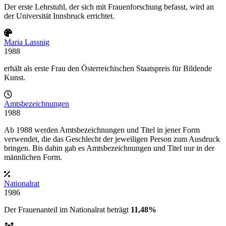
Der erste Lehrstuhl, der sich mit Frauenforschung befasst, wird an
der Universität Innsbruck errichtet.
Maria Lassnig
1988
erhält als erste Frau den Österreichischen Staatspreis für Bildende
Kunst.
Amtsbezeichnungen
1988
Ab 1988 werden Amtsbezeichnungen und Titel in jener Form
verwendet, die das Geschlecht der jeweiligen Person zum Ausdruck
bringen. Bis dahin gab es Amtsbezeichnungen und Titel nur in der
männlichen Form.
Nationalrat
1986
Der Frauenanteil im Nationalrat beträgt
11,48%