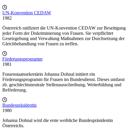
UN-Konvention CEDAW
1982
Österreich ratifiziert die UN-Konvention CEDAW zur Beseitigung
jeder Form der Diskriminierung von Frauen. Sie verpflichtet
Gesetzgebung und Verwaltung Maßnahmen zur Durchsetzung der
Gleichbehandlung von Frauen zu treffen.
Förderungsprogramm
1981
Frauenstaatssekretärin Johanna Dohnal initiiert ein
Förderungsprogramm für Frauen im Bundesdienst. Dieses umfasst
zb. geschlechtsneutrale Stellenausschreibung, Weiterbildung und
Beförderung.
Bundespräsidentin
1980
Johanna Dohnal wird die erste weibliche Bundespräsidentin
Österreichs.