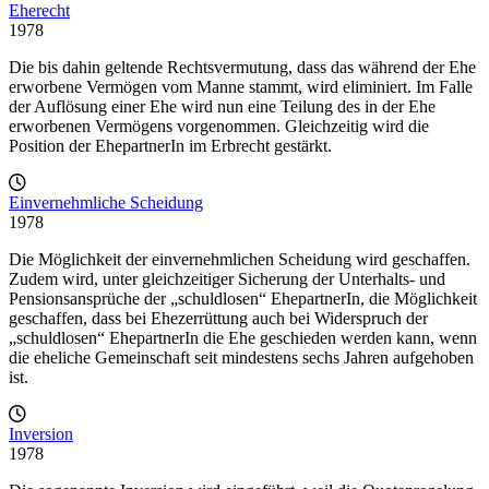
Eherecht
1978
Die bis dahin geltende Rechtsvermutung, dass das während der Ehe
erworbene Vermögen vom Manne stammt, wird eliminiert. Im Falle
der Auflösung einer Ehe wird nun eine Teilung des in der Ehe
erworbenen Vermögens vorgenommen. Gleichzeitig wird die
Position der EhepartnerIn im Erbrecht gestärkt.
Einvernehmliche Scheidung
1978
Die Möglichkeit der einvernehmlichen Scheidung wird geschaffen.
Zudem wird, unter gleichzeitiger Sicherung der Unterhalts- und
Pensionsansprüche der „schuldlosen“ EhepartnerIn, die Möglichkeit
geschaffen, dass bei Ehezerrüttung auch bei Widerspruch der
„schuldlosen“ EhepartnerIn die Ehe geschieden werden kann, wenn
die eheliche Gemeinschaft seit mindestens sechs Jahren aufgehoben
ist.
Inversion
1978