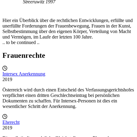
Streeruwitz 1997
Hier ein Überblick über die rechtlichen Entwicklungen, erfüllte und
unerfüllte Forderungen der Frauenbewegung, Frauen in der Kunst,
Selbstbestimmung über den eigenen Körper, Verteilung von Macht
und Vermögen, im Laufe der letzten 100 Jahre.
.. to be continued ..
Frauenrechte
Intersex Anerkennung
2019
Österreich wird durch einen Entscheid des Verfassungsgerichtshofes
verpflichtet einen dritten Geschlechtseintrag bei persönlichen
Dokumenten zu schaffen. Für Intersex-Personen ist dies ein
wesentlicher Schritt der Anerkennung.
Eherecht
2019