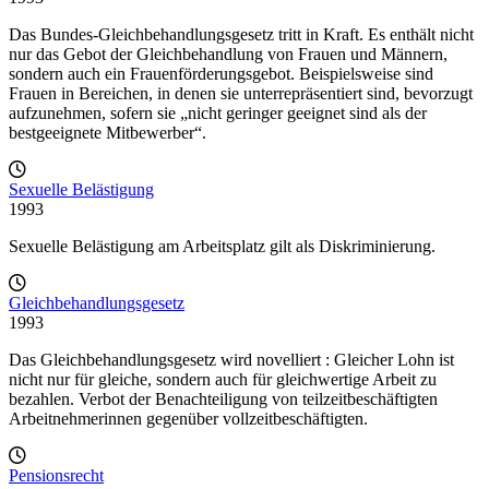
Das Bundes-Gleichbehandlungsgesetz tritt in Kraft. Es enthält nicht
nur das Gebot der Gleichbehandlung von Frauen und Männern,
sondern auch ein Frauenförderungsgebot. Beispielsweise sind
Frauen in Bereichen, in denen sie unterrepräsentiert sind, bevorzugt
aufzunehmen, sofern sie „nicht geringer geeignet sind als der
bestgeeignete Mitbewerber“.
Sexuelle Belästigung
1993
Sexuelle Belästigung am Arbeitsplatz gilt als Diskriminierung.
Gleichbehandlungsgesetz
1993
Das Gleichbehandlungsgesetz wird novelliert : Gleicher Lohn ist
nicht nur für gleiche, sondern auch für gleichwertige Arbeit zu
bezahlen. Verbot der Benachteiligung von teilzeitbeschäftigten
Arbeitnehmerinnen gegenüber vollzeitbeschäftigten.
Pensionsrecht