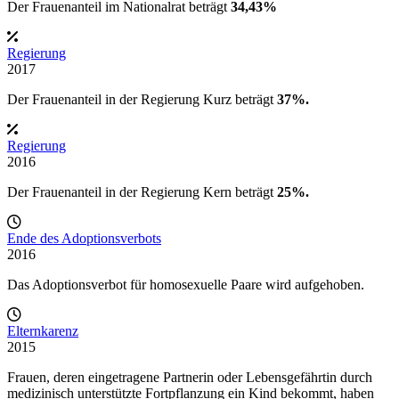
Der Frauenanteil im Nationalrat beträgt
34,43%
Regierung
2017
Der Frauenanteil in der
Regierung Kurz
beträgt
37%.
Regierung
2016
Der Frauenanteil in der
Regierung Kern
beträgt
25%.
Ende des Adoptionsverbots
2016
Das Adoptionsverbot für homosexuelle Paare wird aufgehoben.
Elternkarenz
2015
Frauen, deren eingetragene Partnerin oder Lebensgefährtin durch
medizinisch unterstützte Fortpflanzung ein Kind bekommt, haben