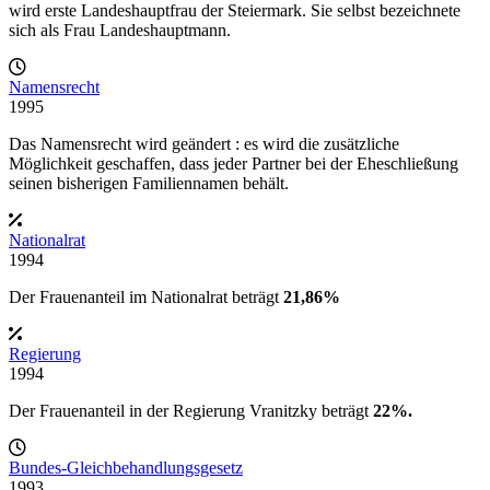
wird erste Landeshauptfrau der Steiermark. Sie selbst bezeichnete
sich als Frau Landeshauptmann.
Namensrecht
1995
Das Namensrecht wird geändert : es wird die zusätzliche
Möglichkeit geschaffen, dass jeder Partner bei der Eheschließung
seinen bisherigen Familiennamen behält.
Nationalrat
1994
Der Frauenanteil im Nationalrat beträgt
21,86%
Regierung
1994
Der Frauenanteil in der
Regierung Vranitzky
beträgt
22%.
Bundes-Gleichbehandlungsgesetz
1993