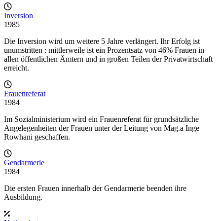
Inversion
1985
Die Inversion wird um weitere 5 Jahre verlängert. Ihr Erfolg ist
unumstritten : mittlerweile ist ein Prozentsatz von 46% Frauen in
allen öffentlichen Ämtern und in großen Teilen der Privatwirtschaft
erreicht.
Frauenreferat
1984
Im Sozialministerium wird ein Frauenreferat für grundsätzliche
Angelegenheiten der Frauen unter der Leitung von Mag.a Inge
Rowhani geschaffen.
Gendarmerie
1984
Die ersten Frauen innerhalb der Gendarmerie beenden ihre
Ausbildung.