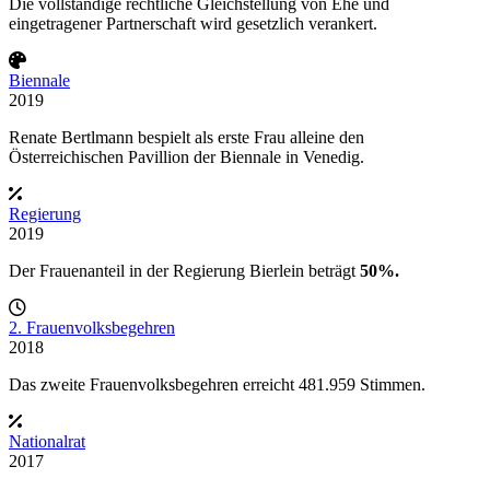
Die vollständige rechtliche Gleichstellung von Ehe und
eingetragener Partnerschaft wird gesetzlich verankert.
Biennale
2019
Renate Bertlmann bespielt als erste Frau alleine den
Österreichischen Pavillion der Biennale in Venedig.
Regierung
2019
Der Frauenanteil in der
Regierung Bierlein
beträgt
50%.
2. Frauenvolksbegehren
2018
Das zweite Frauenvolksbegehren erreicht 481.959 Stimmen.
Nationalrat
2017