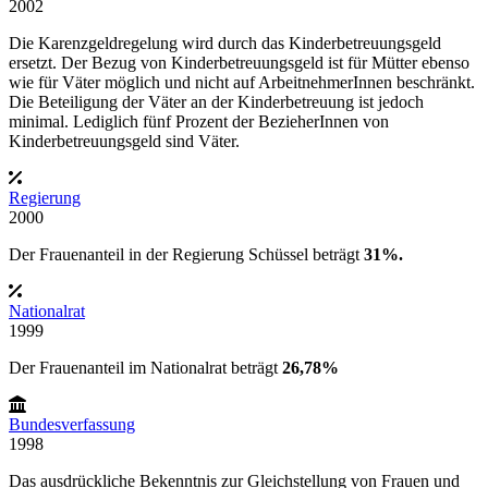
2002
Die Karenzgeldregelung wird durch das Kinderbetreuungsgeld
ersetzt. Der Bezug von Kinderbetreuungsgeld ist für Mütter ebenso
wie für Väter möglich und nicht auf ArbeitnehmerInnen beschränkt.
Die Beteiligung der Väter an der Kinderbetreuung ist jedoch
minimal. Lediglich fünf Prozent der BezieherInnen von
Kinderbetreuungsgeld sind Väter.
Regierung
2000
Der Frauenanteil in der
Regierung
Schüssel
beträgt
31%.
Nationalrat
1999
Der Frauenanteil im Nationalrat beträgt
26,78%
Bundesverfassung
1998
Das ausdrückliche Bekenntnis zur Gleichstellung von Frauen und