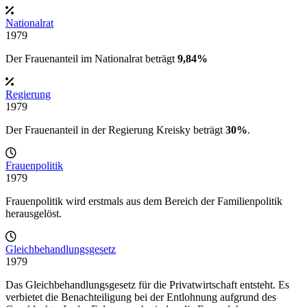
Nationalrat
1979
Der Frauenanteil im Nationalrat beträgt
9,84%
Regierung
1979
Der Frauenanteil in der
Regierung Kreisky
beträgt
30%
.
Frauenpolitik
1979
Frauenpolitik wird erstmals aus dem Bereich der Familienpolitik
herausgelöst.
Gleichbehandlungsgesetz
1979
Das Gleichbehandlungsgesetz für die Privatwirtschaft entsteht. Es
verbietet die Benachteiligung bei der Entlohnung aufgrund des