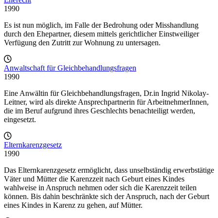
1990
Es ist nun möglich, im Falle der Bedrohung oder Misshandlung
durch den Ehepartner, diesem mittels gerichtlicher Einstweiliger
Verfügung den Zutritt zur Wohnung zu untersagen.
Anwaltschaft für Gleichbehandlungsfragen
1990
Eine Anwältin für Gleichbehandlungsfragen, Dr.in Ingrid Nikolay-
Leitner, wird als direkte Ansprechpartnerin für ArbeitnehmerInnen,
die im Beruf aufgrund ihres Geschlechts benachteiligt werden,
eingesetzt.
Elternkarenzgesetz
1990
Das Elternkarenzgesetz ermöglicht, dass unselbständig erwerbstätige
Väter und Mütter die Karenzzeit nach Geburt eines Kindes
wahlweise in Anspruch nehmen oder sich die Karenzzeit teilen
können. Bis dahin beschränkte sich der Anspruch, nach der Geburt
eines Kindes in Karenz zu gehen, auf Mütter.