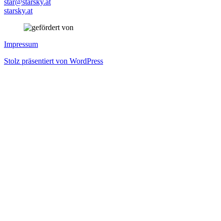
star@starsky.at
starsky.at
Impressum
Stolz präsentiert von WordPress